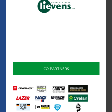
CO PARTNERS