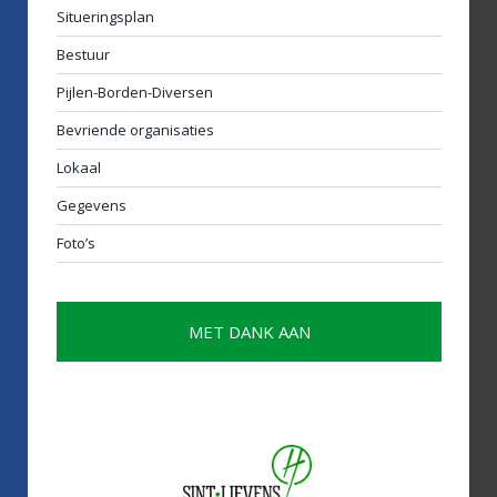
Situeringsplan
Bestuur
Pijlen-Borden-Diversen
Bevriende organisaties
Lokaal
Gegevens
Foto’s
MET DANK AAN