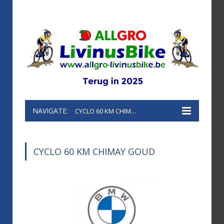
NAVIGATE:
CYCLO 60 KM CHIMAY GOUD
CYCLO 60 KM CHIMAY GOUD