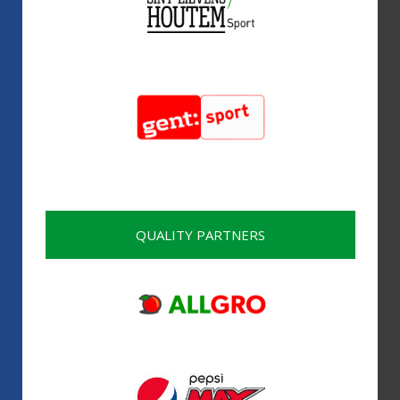
QUALITY PARTNERS