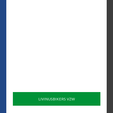
LIVINUSBIKERS VZW