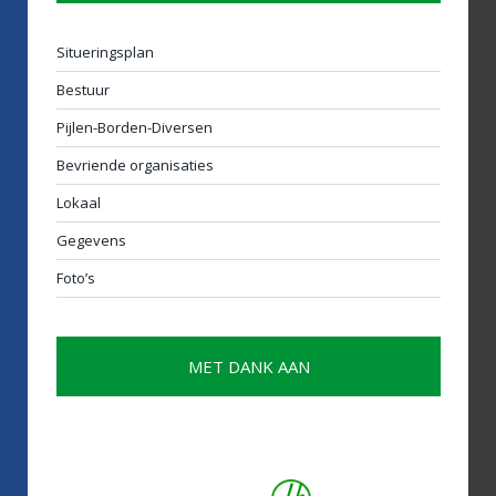
Situeringsplan
Bestuur
Pijlen-Borden-Diversen
Bevriende organisaties
Lokaal
Gegevens
Foto’s
MET DANK AAN