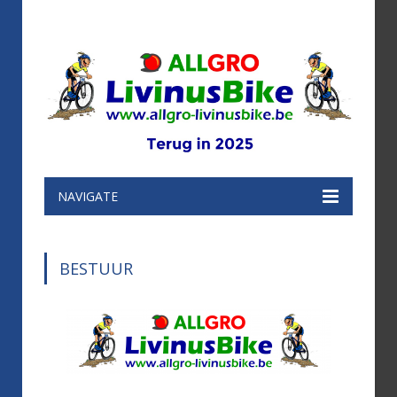
NAVIGATE
BESTUUR