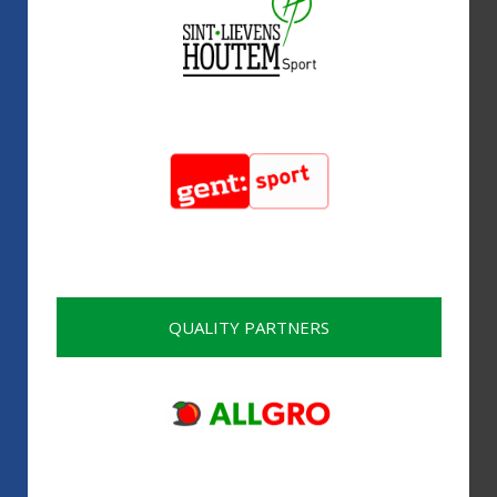
QUALITY PARTNERS