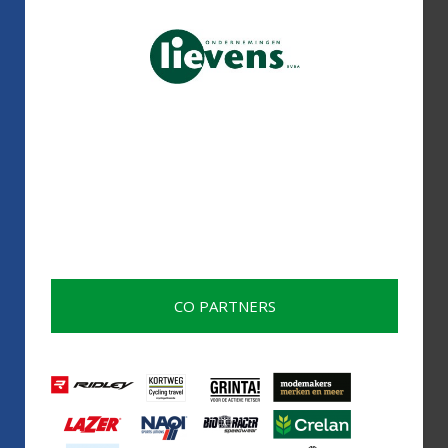
CO PARTNERS